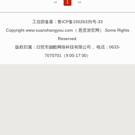
‹‹
1
››
工信部备案：
鲁ICP备15026335号-33
Copyright www.xuanshangyou.com（
悬赏游官网
）.Some Rights
Reserved.
版权归属：日照市蹦酷网络科技有限公司， 电话：0633-
7070701（9:00-17:00）