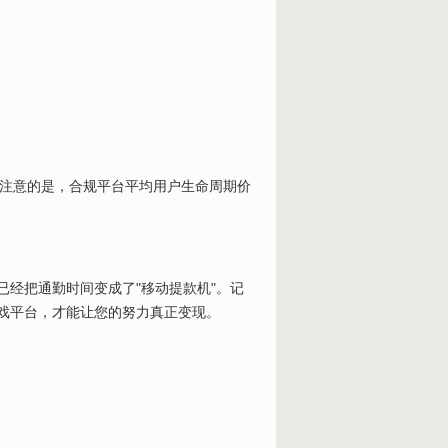
值得注意的是，合规平台平均用户生命周期价
经把通勤时间变成了"移动提款机"。记
戏平台，才能让您的努力真正变现。