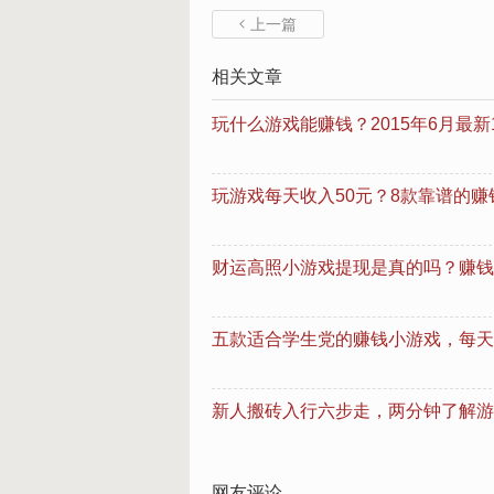
上一篇

相关文章
玩什么游戏能赚钱？2015年6月最新
玩游戏每天收入50元？8款靠谱的
财运高照小游戏提现是真的吗？赚钱
五款适合学生党的赚钱小游戏，每天
新人搬砖入行六步走，两分钟了解游
网友评论