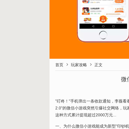


首页
玩家攻略
正文
微
"叮咚！"手机弹出一条收款通知，李薇看
2.0"的微信小游戏突然引爆社交网络，
这种方式累计提现超过2000万元...
一、为什么微信小游戏能成为新型"印钞机