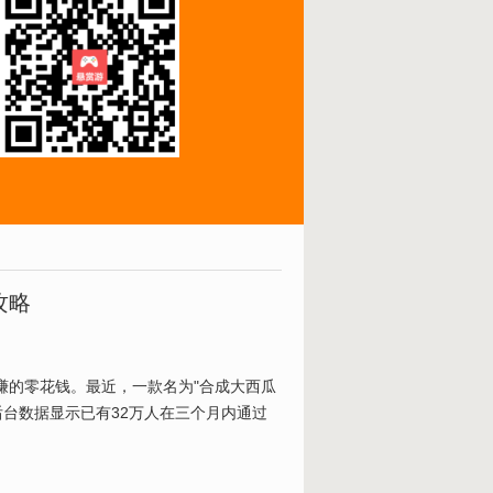
攻略
赚的零花钱。最近，一款名为"合成大西瓜
后台数据显示已有32万人在三个月内通过