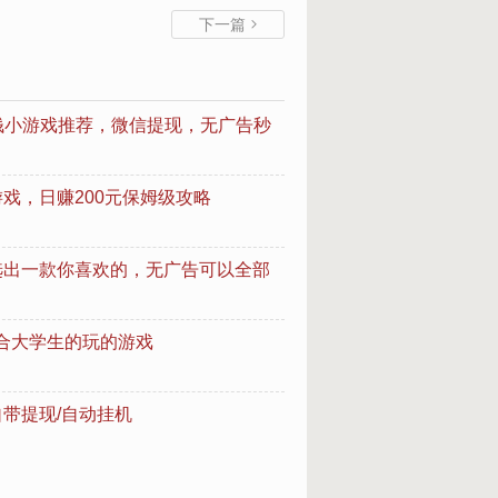
下一篇

款赚钱小游戏推荐，微信提现，无广告秒
戏，日赚200元保姆级攻略
选出一款你喜欢的，无广告可以全部
合大学生的玩的游戏
带提现/自动挂机