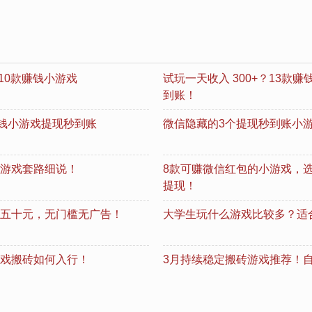
10款赚钱小游戏
试玩一天收入 300+？13
到账！
赚钱小游戏提现秒到账
微信隐藏的3个提现秒到账小游
游戏套路细说！
8款可赚微信红包的小游戏，
提现！
五十元，无门槛无广告！
大学生玩什么游戏比较多？适
戏搬砖如何入行！
3月持续稳定搬砖游戏推荐！自