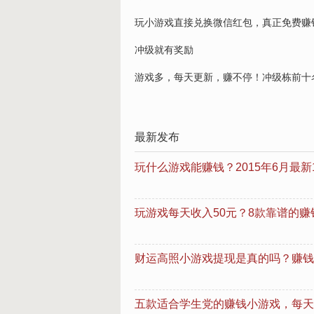
玩小游戏直接兑换微信红包，真正免费赚钱
冲级就有奖励
游戏多，每天更新，赚不停！冲级栋前十名
最新发布
玩什么游戏能赚钱？2015年6月最新
玩游戏每天收入50元？8款靠谱的
财运高照小游戏提现是真的吗？赚钱
五款适合学生党的赚钱小游戏，每天