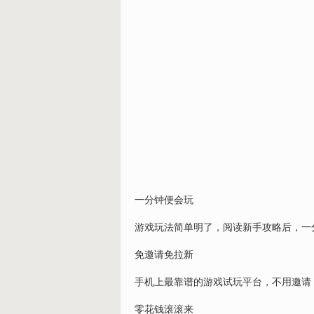
一分钟便会玩
游戏玩法简单明了，阅读新手攻略后，一分
免邀请免拉新
手机上最靠谱的游戏试玩平台，不用邀请
零花钱滚滚来