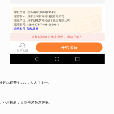
钟玩转整个app，人人可上手。
，不用拉新，百款手游任意体验。