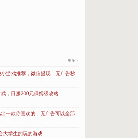
更多
款赚钱小游戏推荐，微信提现，无广告秒
戏，日赚200元保姆级攻略
选出一款你喜欢的，无广告可以全部
合大学生的玩的游戏