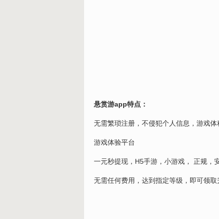
悬赏游app特点：
无需繁琐注册，不侵犯个人信息，游戏体
游戏体验平台
一元秒提现，H5手游，小游戏， 正规，
无需任何费用，达到指定等级，即可领取