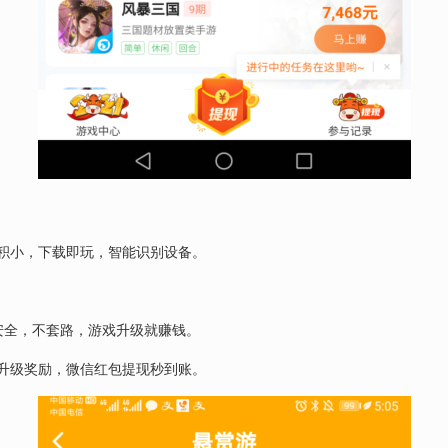
积小，下载即玩，智能识别设备。
安全，不套路，游戏升级就赚钱。
升级奖励，微信红包提现秒到账。