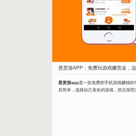
悬赏游APP：免费玩游戏赚赏金，
悬赏游app
是一款免费的手机游戏赚钱软
其简单，选择自己喜欢的游戏，然后按照