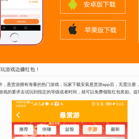
边玩游戏边赚红包！
件，悬赏游拥有海量的热门游戏，玩家下载安装悬赏游app后，无需注册
游戏的要求去试玩到指定的等级或者时间，就可以免费领取红包奖励。提