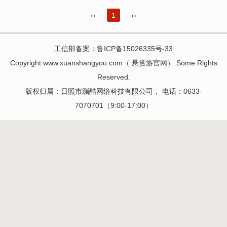
‹‹
1
››
工信部备案：
鲁ICP备15026335号-33
Copyright www.xuanshangyou.com（
悬赏游官网
）.Some Rights
Reserved.
版权归属：日照市蹦酷网络科技有限公司， 电话：0633-
7070701（9:00-17:00）