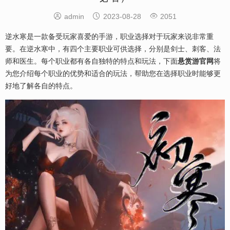



admin
2023-08-28
2051
逆水寒是一款备受玩家喜爱的手游，职业选择对于玩家来说非常重
要。在逆水寒中，有四个主要职业可供选择，分别是剑士、刺客、法
师和医生。每个职业都有各自独特的特点和玩法，下面
悬赏游官网
将
为您介绍每个职业的优势和适合的玩法，帮助您在选择职业时能够更
好地了解各自的特点。