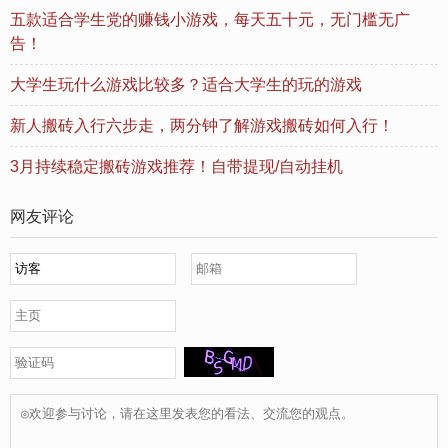
五款适合学生党的赚钱小游戏，每天五十元，无门槛无广
告！
大学生玩什么游戏比较多？适合大学生的玩的游戏
新人搬砖入行六步走，两分钟了解游戏搬砖如何入行！
3月持续稳定搬砖游戏推荐！自带提现/自动挂机
网友评论