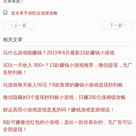
文章来源！

逆水寒手游职业选择攻略
上一篇
下一篇


相关文章
玩什么游戏能赚钱？2015年6月最新10款赚钱小游戏
试玩一天收入 300+？13款赚钱小游戏推荐，微信提现，无广
告秒到账！
玩游戏每天收入50元？8款靠谱的赚钱小游戏提现秒到账
微信隐藏的3个提现秒到账小游戏，日赚200元保姆级攻略
财运高照小游戏提现是真的吗？赚钱游戏套路细说！
8款可赚微信红包的小游戏，选出一款你喜欢的，无广告可以
全部提现！