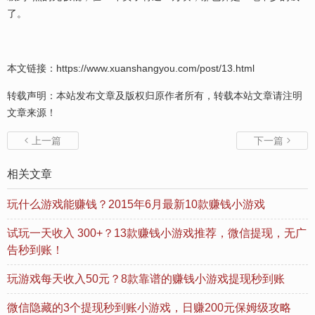
了。
本文链接：
https://www.xuanshangyou.com/post/13.html
转载声明：本站发布文章及版权归原作者所有，转载本站文章请注明
文章来源！
上一篇
下一篇


相关文章
玩什么游戏能赚钱？2015年6月最新10款赚钱小游戏
试玩一天收入 300+？13款赚钱小游戏推荐，微信提现，无广
告秒到账！
玩游戏每天收入50元？8款靠谱的赚钱小游戏提现秒到账
微信隐藏的3个提现秒到账小游戏，日赚200元保姆级攻略