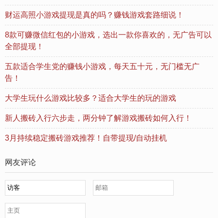
财运高照小游戏提现是真的吗？赚钱游戏套路细说！
8款可赚微信红包的小游戏，选出一款你喜欢的，无广告可以
全部提现！
五款适合学生党的赚钱小游戏，每天五十元，无门槛无广
告！
大学生玩什么游戏比较多？适合大学生的玩的游戏
新人搬砖入行六步走，两分钟了解游戏搬砖如何入行！
3月持续稳定搬砖游戏推荐！自带提现/自动挂机
网友评论